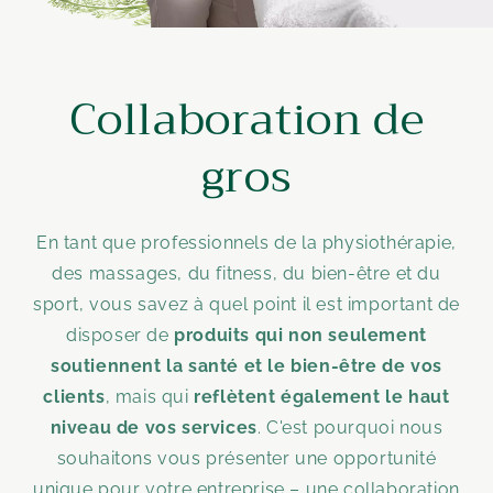
Collaboration de
gros
En tant que professionnels de la physiothérapie,
des massages, du fitness, du bien-être et du
sport, vous savez à quel point il est important de
disposer de
produits qui non seulement
soutiennent la santé et le bien-être de vos
clients
, mais qui
reflètent également le haut
niveau de vos services
. C'est pourquoi nous
souhaitons vous présenter une opportunité
unique pour votre entreprise – une collaboration