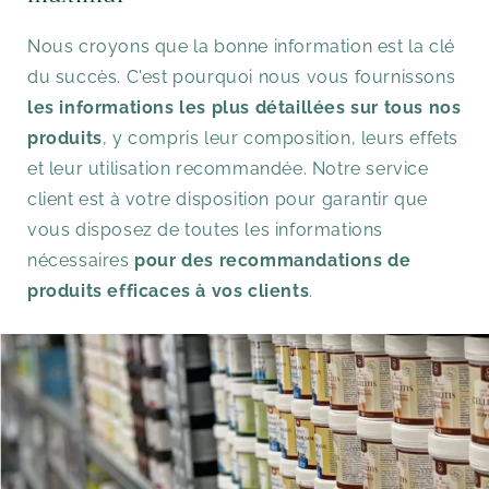
Nous croyons que la bonne information est la clé
du succès. C'est pourquoi nous vous fournissons
les informations les plus détaillées sur tous nos
produits
, y compris leur composition, leurs effets
et leur utilisation recommandée. Notre service
client est à votre disposition pour garantir que
vous disposez de toutes les informations
nécessaires
pour des recommandations de
produits efficaces à vos clients
.