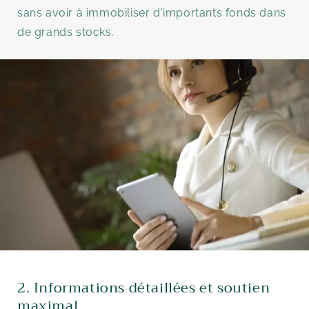
sans avoir à immobiliser d'importants fonds dans
de grands stocks.
2. Informations détaillées et soutien
maximal