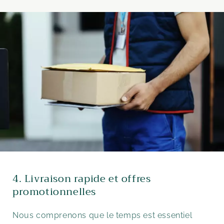
4. Livraison rapide et offres
promotionnelles
Nous comprenons que le temps est essentiel