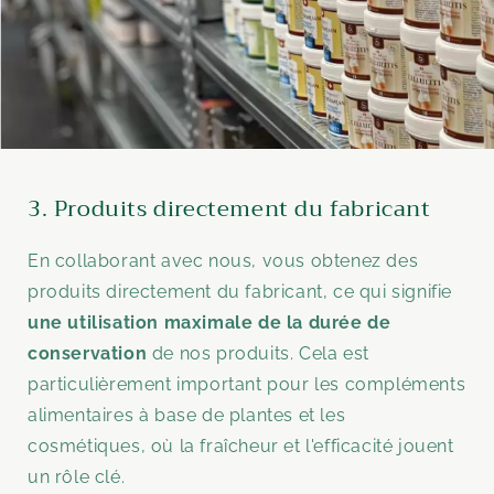
3. Produits directement du fabricant
En collaborant avec nous, vous obtenez des
produits directement du fabricant, ce qui signifie
une utilisation maximale de la durée de
conservation
de nos produits. Cela est
particulièrement important pour les compléments
alimentaires à base de plantes et les
cosmétiques, où la fraîcheur et l'efficacité jouent
un rôle clé.