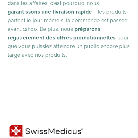
dans les affaires, c'est pourquoi nous
garantissons une livraison rapide
– les produits
partent le jour même si la commande est passée
avant 12h00. De plus, nous
préparons
régulièrement des offres promotionnelles
pour
que vous puissiez atteindre un public encore plus
large avec nos produits.