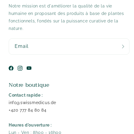
Notre mission est d'améliorer la qualité de la vie
humaine en proposant des produits à base de plantes
fonctionnels, fondés sur la puissance curative de la
nature.
Email
Facebook
Instagram
YouTube
Notre boutique
Contact rapide :
info@swissmedicus.de
+420 777 84 80 84
Heures d'ouverture :
Lun - Ven : 8h00 - 16h00