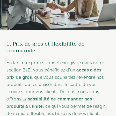
1. Prix de gros et flexibilité de
commande
En tant que professionnel enregistré dans notre
section B2B, vous bénéficiez d'un
accès à des
prix de gros
, que vous souhaitiez revendre nos
produits ou les utiliser dans le cadre de vos
services pour vos clients. De plus, nous vous
offrons la
possibilité de commander nos
produits à l'unité
, ce qui vous permet de réagir
de manière flexible aux besoins de vos clients