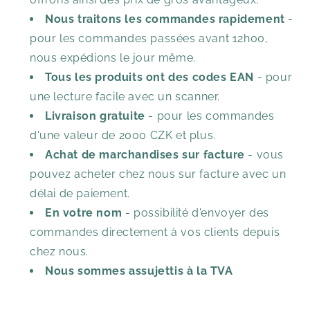
Nous traitons les commandes rapidement
-
pour les commandes passées avant 12h00,
nous expédions le jour même.
Tous les produits ont des codes EAN
- pour
une lecture facile avec un scanner.
Livraison gratuite
- pour les commandes
d'une valeur de 2000 CZK et plus.
Achat de marchandises sur facture
- vous
pouvez acheter chez nous sur facture avec un
délai de paiement.
En votre nom
- possibilité d'envoyer des
commandes directement à vos clients depuis
chez nous.
Nous sommes assujettis à la TVA